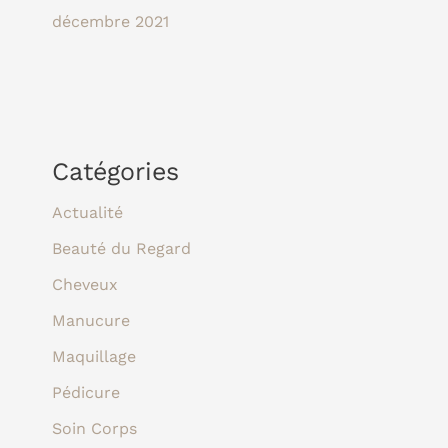
décembre 2021
Catégories
Actualité
Beauté du Regard
Cheveux
Manucure
Maquillage
Pédicure
Soin Corps