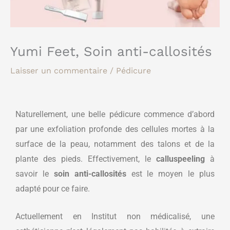
Yumi Feet, Soin anti-callosités
Laisser un commentaire
/
Pédicure
Naturellement, une belle pédicure commence d’abord
par une exfoliation profonde des cellules mortes à la
surface de la peau, notamment des talons et de la
plante des pieds. Effectivement, le
calluspeeling
à
savoir le
soin anti-callosités
est le moyen le plus
adapté pour ce faire.
Actuellement en Institut non médicalisé, une