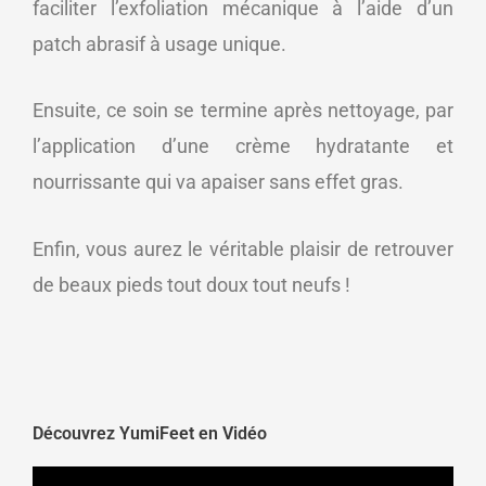
faciliter l’exfoliation mécanique à l’aide d’un
patch abrasif à usage unique.
Ensuite, ce soin se termine après nettoyage, par
l’application d’une crème hydratante et
nourrissante qui va apaiser sans effet gras.
Enfin, vous aurez le véritable plaisir de retrouver
de beaux pieds tout doux tout neufs !
Découvrez YumiFeet en Vidéo