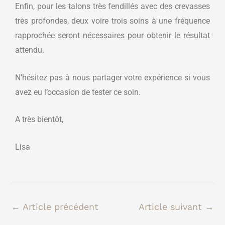
Enfin, pour les talons très fendillés avec des crevasses
très profondes, deux voire trois soins à une fréquence
rapprochée seront nécessaires pour obtenir le résultat
attendu.
N’hésitez pas à nous partager votre expérience si vous
avez eu l’occasion de tester ce soin.
A très bientôt,
Lisa
←
Article précédent
Article suivant
→