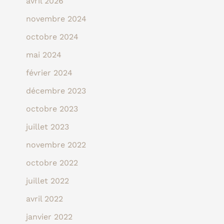
avril 2026
novembre 2024
octobre 2024
mai 2024
février 2024
décembre 2023
octobre 2023
juillet 2023
novembre 2022
octobre 2022
juillet 2022
avril 2022
janvier 2022