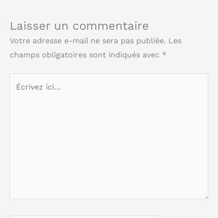
Laisser un commentaire
Votre adresse e-mail ne sera pas publiée.
Les
champs obligatoires sont indiqués avec
*
Écrivez
ici…