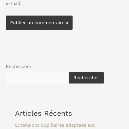
e-mail.
Rechercher
Rechercher
Articles Récents
Extensions Capillaires adaptées aux