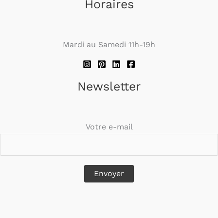
Horaires
Mardi au Samedi 11h-19h
Newsletter
Votre e-mail