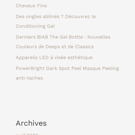
Cheveux Fins
Des ongles abîmés ? Découvrez le
Conditioning Gel
Derniers BIAB The Gel Bottle : Nouvelles
Couleurs de Deeps et de Classics
Appareils LED à visée esthétique
PowerBright Dark Spot Peel Masque Peeling
anti-taches
Archives