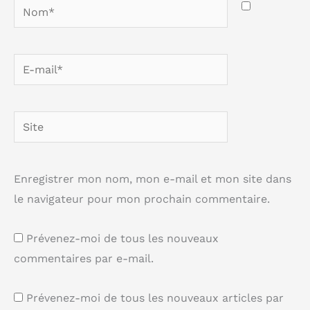
Nom*
E-
mail*
Site
Enregistrer mon nom, mon e-mail et mon site dans
le navigateur pour mon prochain commentaire.
Prévenez-moi de tous les nouveaux
commentaires par e-mail.
Prévenez-moi de tous les nouveaux articles par