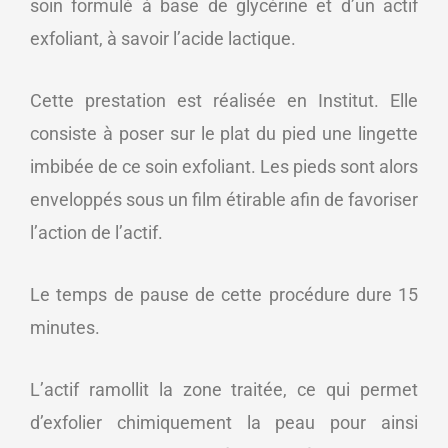
soin formulé à base de glycérine et d’un actif
exfoliant, à savoir l’
acide lactique
.
Cette prestation est réalisée en Institut. Elle
consiste à poser sur le plat du pied une lingette
imbibée de ce soin exfoliant. Les pieds sont alors
enveloppés sous un film étirable afin de favoriser
l’action de l’actif.
Le temps de pause de cette procédure dure 15
minutes.
L’actif ramollit la zone traitée, ce qui permet
d’exfolier chimiquement la peau pour ainsi